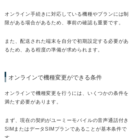
オンライン手続きに対応している機種やプランには制
限がある場合があるため、事前の確認も重要です。
また、配送された端末を自分で初期設定する必要があ
るため、ある程度の準備が求められます。
オンラインで機種変更ができる条件
オンラインで機種変更を行うには、いくつかの条件を
満たす必要があります。
まず、現在の契約がユーミーモバイルの音声通話付き
SIMまたはデータSIMプランであることが基本条件で
す。