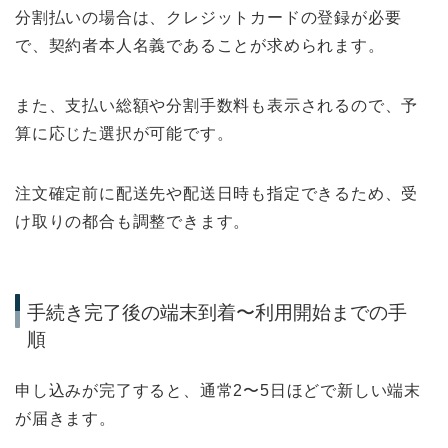
分割払いの場合は、クレジットカードの登録が必要
で、契約者本人名義であることが求められます。
また、支払い総額や分割手数料も表示されるので、予
算に応じた選択が可能です。
注文確定前に配送先や配送日時も指定できるため、受
け取りの都合も調整できます。
手続き完了後の端末到着〜利用開始までの手
順
申し込みが完了すると、通常2〜5日ほどで新しい端末
が届きます。