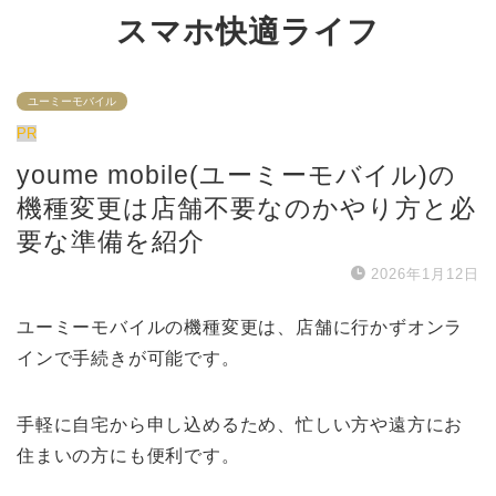
スマホ快適ライフ
ユーミーモバイル
PR
youme mobile(ユーミーモバイル)の
機種変更は店舗不要なのかやり方と必
要な準備を紹介
2026年1月12日
ユーミーモバイルの機種変更は、店舗に行かずオンラ
インで手続きが可能です。
手軽に自宅から申し込めるため、忙しい方や遠方にお
住まいの方にも便利です。