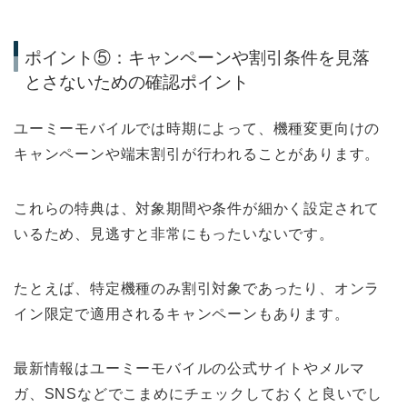
ポイント⑤：キャンペーンや割引条件を見落
とさないための確認ポイント
ユーミーモバイルでは時期によって、機種変更向けの
キャンペーンや端末割引が行われることがあります。
これらの特典は、対象期間や条件が細かく設定されて
いるため、見逃すと非常にもったいないです。
たとえば、特定機種のみ割引対象であったり、オンラ
イン限定で適用されるキャンペーンもあります。
最新情報はユーミーモバイルの公式サイトやメルマ
ガ、SNSなどでこまめにチェックしておくと良いでし