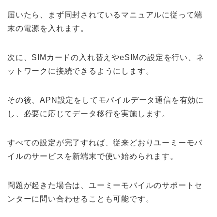
届いたら、まず同封されているマニュアルに従って端
末の電源を入れます。
次に、SIMカードの入れ替えやeSIMの設定を行い、ネ
ットワークに接続できるようにします。
その後、APN設定をしてモバイルデータ通信を有効に
し、必要に応じてデータ移行を実施します。
すべての設定が完了すれば、従来どおりユーミーモバ
イルのサービスを新端末で使い始められます。
問題が起きた場合は、ユーミーモバイルのサポートセ
ンターに問い合わせることも可能です。