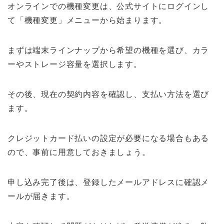
オンラインでの機種変更は、公式サイトにログインし
て「機種変更」メニューから始まります。
まずは端末ラインナップから希望の機種を選び、カラ
ーやストレージ容量を選択します。
その後、現在の契約内容を確認し、支払い方法を選び
ます。
クレジットカード払いの設定が必要になる場合もある
ので、事前に用意しておきましょう。
申し込み完了後は、登録したメールアドレスに確認メ
ールが届きます。