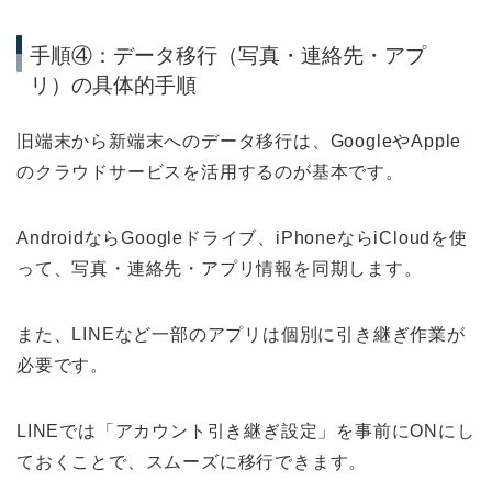
手順④：データ移行（写真・連絡先・アプ
リ）の具体的手順
旧端末から新端末へのデータ移行は、GoogleやApple
のクラウドサービスを活用するのが基本です。
AndroidならGoogleドライブ、iPhoneならiCloudを使
って、写真・連絡先・アプリ情報を同期します。
また、LINEなど一部のアプリは個別に引き継ぎ作業が
必要です。
LINEでは「アカウント引き継ぎ設定」を事前にONにし
ておくことで、スムーズに移行できます。