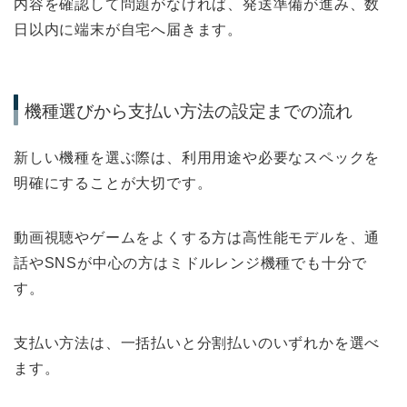
内容を確認して問題がなければ、発送準備が進み、数
日以内に端末が自宅へ届きます。
機種選びから支払い方法の設定までの流れ
新しい機種を選ぶ際は、利用用途や必要なスペックを
明確にすることが大切です。
動画視聴やゲームをよくする方は高性能モデルを、通
話やSNSが中心の方はミドルレンジ機種でも十分で
す。
支払い方法は、一括払いと分割払いのいずれかを選べ
ます。