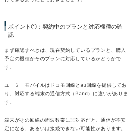
ポイント①：契約中のプランと対応機種の確
認
まず確認すべきは、現在契約しているプランと、購入
予定の機種がそのプランに対応しているかどうかで
す。
ユーミーモバイルはドコモ回線とau回線を提供してお
り、対応する端末の通信方式（Band）に違いがありま
す。
端末がその回線の周波数帯に非対応だと、通信が不安
定になる、あるいは接続できない可能性があります。