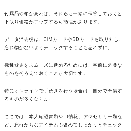
付属品や箱があれば、それらも一緒に保管しておくと
下取り価格がアップする可能性があります。
データ消去後は、SIMカードやSDカードも取り外し、
忘れ物がないようチェックすることも忘れずに。
機種変更をスムーズに進めるためには、事前に必要な
ものをそろえておくことが大切です。
特にオンラインで手続きを行う場合は、自分で準備す
るものが多くなります。
ここでは、本人確認書類やID情報、アクセサリー類な
ど、忘れがちなアイテムも含めてしっかりとチェック