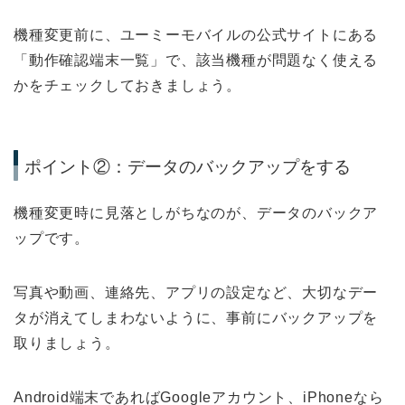
機種変更前に、ユーミーモバイルの公式サイトにある
「動作確認端末一覧」で、該当機種が問題なく使える
かをチェックしておきましょう。
ポイント②：データのバックアップをする
機種変更時に見落としがちなのが、データのバックア
ップです。
写真や動画、連絡先、アプリの設定など、大切なデー
タが消えてしまわないように、事前にバックアップを
取りましょう。
Android端末であればGoogleアカウント、iPhoneなら