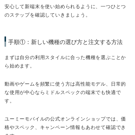
安心して新端末を使い始められるように、一つひとつ
のステップを確認していきましょう。
手順①：新しい機種の選び方と注文する方法
まずは自分の利用スタイルに合った機種を選ぶことか
ら始めます。
動画やゲームを頻繁に使う方は高性能モデル、日常的
な使用が中心ならミドルスペックの端末でも快適で
す。
ユーミーモバイルの公式オンラインショップでは、価
格やスペック、キャンペーン情報もあわせて確認でき