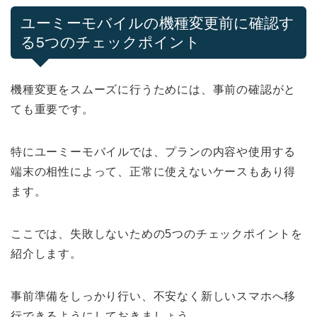
ユーミーモバイルの機種変更前に確認す
る5つのチェックポイント
機種変更をスムーズに行うためには、事前の確認がと
ても重要です。
特にユーミーモバイルでは、プランの内容や使用する
端末の相性によって、正常に使えないケースもあり得
ます。
ここでは、失敗しないための5つのチェックポイントを
紹介します。
事前準備をしっかり行い、不安なく新しいスマホへ移
行できるようにしておきましょう。