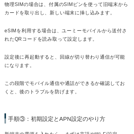
物理SIMの場合は、付属のSIMピンを使って旧端末から
カードを取り出し、新しい端末に挿し込みます。
eSIMを利用する場合は、ユーミーモバイルから送付さ
れたQRコードを読み取って設定します。
設定後に再起動すると、回線が切り替わり通信が可能
になります。
この段階でモバイル通信や通話ができるか確認してお
くと、後のトラブルを防げます。
手順③：初期設定とAPN設定のやり方