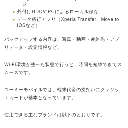
ージ
外付けHDDやPCによるローカル保存
データ移行アプリ（Xperia Transfer、Move to
iOSなど）
バックアップする内容は、写真・動画・連絡先・アプ
リデータ・設定情報など。
Wi-Fi環境が整った状態で行うと、時間を短縮できてス
ムーズです。
ユーミーモバイルでは、端末代金の支払いにクレジッ
トカードが基本となっています。
使用できる主なブランドは以下のとおりです。