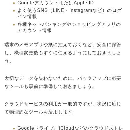
GoogleアカウントまたはApple ID
よく使うSNS（LINE・Instagramなど）のログ
イン情報
各種ネットバンキングやショッピングアプリの
アカウント情報
端末のメモアプリや紙に控えておくなど、安全に保管
し、機種変更後もすぐに使えるようにしておきましょ
う。
大切なデータを失わないために、バックアップに必要
なツールも事前に準備しておきましょう。
クラウドサービスの利用が一般的ですが、状況に応じ
て物理的なツールも活用します。
Googleドライブ、iCloudなどのクラウドストレ