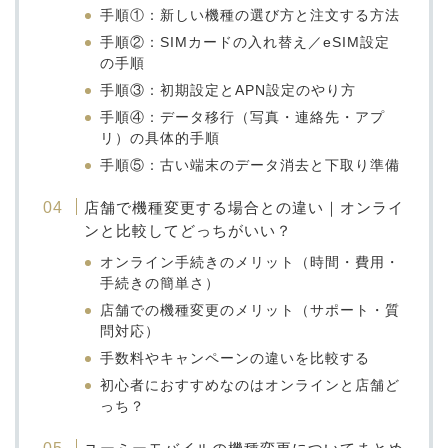
手順①：新しい機種の選び方と注文する方法
手順②：SIMカードの入れ替え／eSIM設定
の手順
手順③：初期設定とAPN設定のやり方
手順④：データ移行（写真・連絡先・アプ
リ）の具体的手順
手順⑤：古い端末のデータ消去と下取り準備
店舗で機種変更する場合との違い｜オンライ
ンと比較してどっちがいい？
オンライン手続きのメリット（時間・費用・
手続きの簡単さ）
店舗での機種変更のメリット（サポート・質
問対応）
手数料やキャンペーンの違いを比較する
初心者におすすめなのはオンラインと店舗ど
っち？