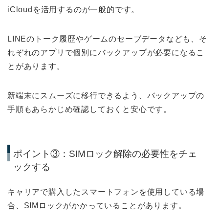
iCloudを活用するのが一般的です。
LINEのトーク履歴やゲームのセーブデータなども、そ
れぞれのアプリで個別にバックアップが必要になるこ
とがあります。
新端末にスムーズに移行できるよう、バックアップの
手順もあらかじめ確認しておくと安心です。
ポイント③：SIMロック解除の必要性をチェ
ックする
キャリアで購入したスマートフォンを使用している場
合、SIMロックがかかっていることがあります。