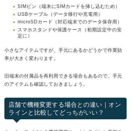
SIMピン（端末にSIMカードを挿し込むため）
USBケーブル（データ移行や充電用）
microSDカード（対応端末でのデータ保存用）
スマホスタンドや保護ケース（初期設定中の安
定に）
小さなアイテムですが、手元にあるかどうかで作業効
率が大きく変わります。
旧端末の付属品を再利用できる場合もあるので、手元
のアイテムも確認しておきましょう。
店舗で機種変更する場合との違い｜オン
ラインと比較してどっちがいい？