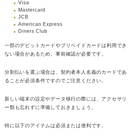
Visa
Mastercard
JCB
American Express
Diners Club
一部のデビットカードやプリペイドカードは利用でき
ない場合があるため、事前確認が必要です。
分割払いを選ぶ場合は、契約者本人名義のカードであ
ることが必須条件ですのでご注意ください。
新しい端末の設定やデータ移行の際には、アクセサリ
ー類も忘れずに準備しておきましょう。
特に以下のアイテムは必須または便利です。