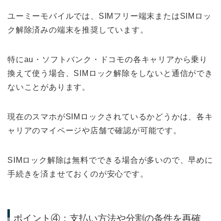
ユーミーモバイルでは、SIMフリー端末またはSIMロッ
ク解除済みの端末を推奨しています。
特にau・ソフトバンク・ドコモの各キャリアから乗り
換えて使う場合、SIMロック解除をしないと通信ができ
ないことがあります。
現在のスマホがSIMロックされているかどうかは、各キ
ャリアのマイページや店舗で確認が可能です。
SIMロック解除は無料でできる場合が多いので、早めに
手続きを済ませておくのが安心です。
ポイント④：支払い方法や分割の条件を再確