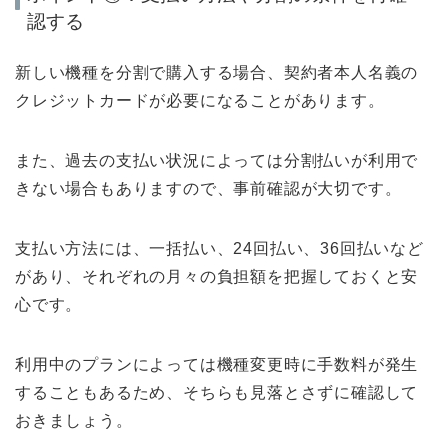
認する
新しい機種を分割で購入する場合、契約者本人名義の
クレジットカードが必要になることがあります。
また、過去の支払い状況によっては分割払いが利用で
きない場合もありますので、事前確認が大切です。
支払い方法には、一括払い、24回払い、36回払いなど
があり、それぞれの月々の負担額を把握しておくと安
心です。
利用中のプランによっては機種変更時に手数料が発生
することもあるため、そちらも見落とさずに確認して
おきましょう。