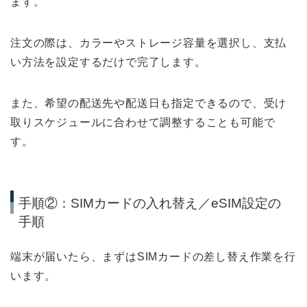
ます。
注文の際は、カラーやストレージ容量を選択し、支払
い方法を設定するだけで完了します。
また、希望の配送先や配送日も指定できるので、受け
取りスケジュールに合わせて調整することも可能で
す。
手順②：SIMカードの入れ替え／eSIM設定の
手順
端末が届いたら、まずはSIMカードの差し替え作業を行
います。