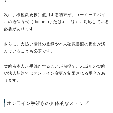
次に、機種変更後に使用する端末が、ユーミーモバイ
ルの通信方式（docomoまたはau回線）に対応している
必要があります。
さらに、支払い情報の登録や本人確認書類の提出が済
んでいることも必須です。
契約者本人が手続きすることが前提で、未成年の契約
や法人契約ではオンライン変更が制限される場合があ
ります。
オンライン手続きの具体的なステップ