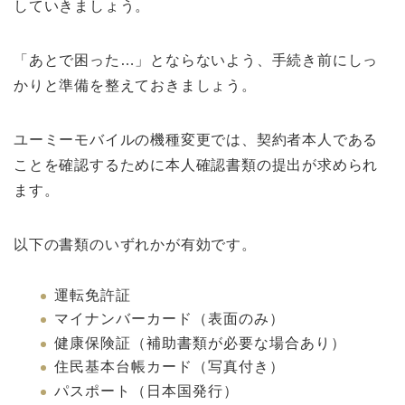
していきましょう。
「あとで困った…」とならないよう、手続き前にしっ
かりと準備を整えておきましょう。
ユーミーモバイルの機種変更では、契約者本人である
ことを確認するために本人確認書類の提出が求められ
ます。
以下の書類のいずれかが有効です。
運転免許証
マイナンバーカード（表面のみ）
健康保険証（補助書類が必要な場合あり）
住民基本台帳カード（写真付き）
パスポート（日本国発行）