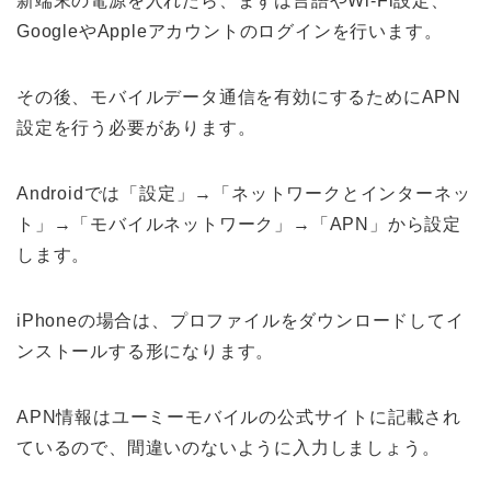
新端末の電源を入れたら、まずは言語やWi-Fi設定、
GoogleやAppleアカウントのログインを行います。
その後、モバイルデータ通信を有効にするためにAPN
設定を行う必要があります。
Androidでは「設定」→「ネットワークとインターネッ
ト」→「モバイルネットワーク」→「APN」から設定
します。
iPhoneの場合は、プロファイルをダウンロードしてイ
ンストールする形になります。
APN情報はユーミーモバイルの公式サイトに記載され
ているので、間違いのないように入力しましょう。