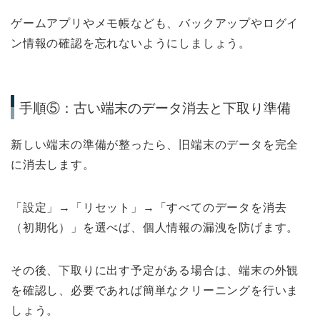
ゲームアプリやメモ帳なども、バックアップやログイ
ン情報の確認を忘れないようにしましょう。
手順⑤：古い端末のデータ消去と下取り準備
新しい端末の準備が整ったら、旧端末のデータを完全
に消去します。
「設定」→「リセット」→「すべてのデータを消去
（初期化）」を選べば、個人情報の漏洩を防げます。
その後、下取りに出す予定がある場合は、端末の外観
を確認し、必要であれば簡単なクリーニングを行いま
しょう。