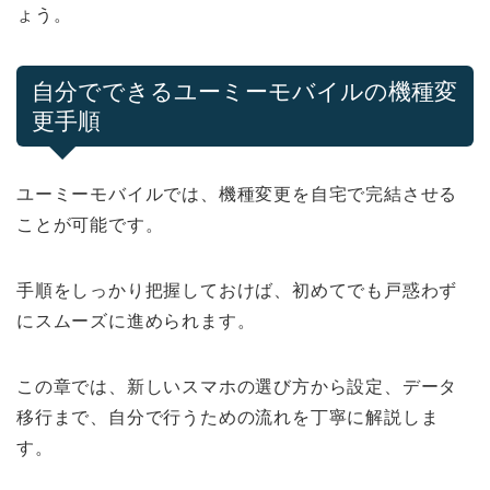
ょう。
自分でできるユーミーモバイルの機種変
更手順
ユーミーモバイルでは、機種変更を自宅で完結させる
ことが可能です。
手順をしっかり把握しておけば、初めてでも戸惑わず
にスムーズに進められます。
この章では、新しいスマホの選び方から設定、データ
移行まで、自分で行うための流れを丁寧に解説しま
す。