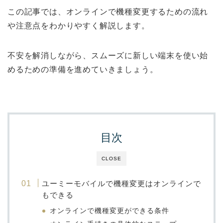
この記事では、オンラインで機種変更するための流れ
や注意点をわかりやすく解説します。
不安を解消しながら、スムーズに新しい端末を使い始
めるための準備を進めていきましょう。
目次
CLOSE
ユーミーモバイルで機種変更はオンラインで
もできる
オンラインで機種変更ができる条件