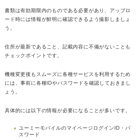
書類は有効期限内のものである必要があり、アップロ
ード時には情報が鮮明に確認できるよう撮影しましょ
う。
住所が最新であること、記載内容に不備がないことも
チェックポイントです。
機種変更後もスムーズに各種サービスを利用するため
には、事前に各種IDやパスワードを確認しておきまし
ょう。
具体的には以下の情報が必要になることが多いです。
ユーミーモバイルのマイページログインID・パ
スワード